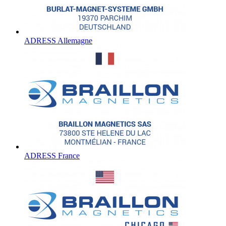
ADRESS Allemagne
ADRESS France