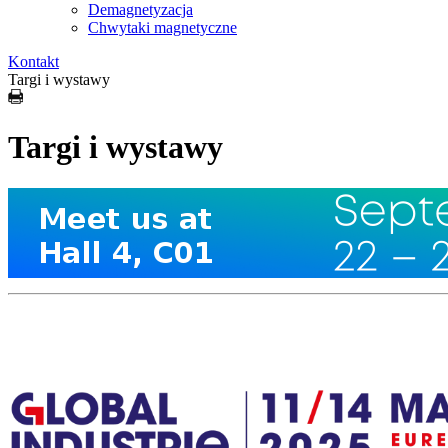
Demagnetyzacja
Chwytaki magnetyczne
Kontakt
Targi i wystawy
Targi i wystawy