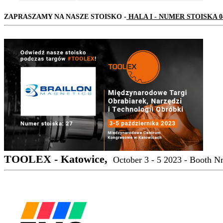
ZAPRASZAMY NA NASZE STOISKO -
HALA I - NUMER STOISKA 0
TOOLEX - Katowice,
October 3 - 5 2023 - Booth N