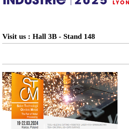
Visit us : Hall 3B - Stand 148