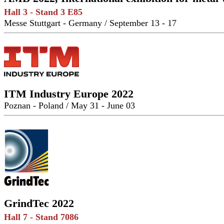
Hall 3 - Stand 3 E85
Messe Stuttgart - Germany / September 13 - 17
ITM Industry Europe 2022
Poznan - Poland / May 31 - June 03
GrindTec 2022
Hall 7 - Stand 7086