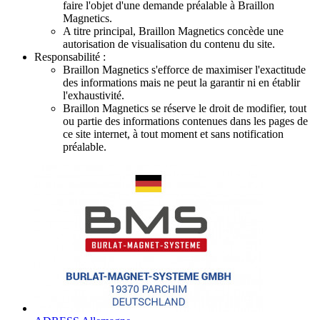
faire l'objet d'une demande préalable à Braillon
Magnetics.
A titre principal, Braillon Magnetics concède une
autorisation de visualisation du contenu du site.
Responsabilité :
Braillon Magnetics s'efforce de maximiser l'exactitude
des informations mais ne peut la garantir ni en établir
l'exhaustivité.
Braillon Magnetics se réserve le droit de modifier, tout
ou partie des informations contenues dans les pages de
ce site internet, à tout moment et sans notification
préalable.