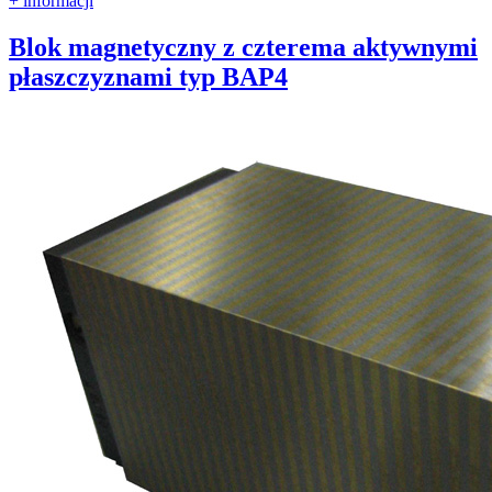
+ informacji
Blok magnetyczny z czterema aktywnymi
płaszczyznami typ BAP4