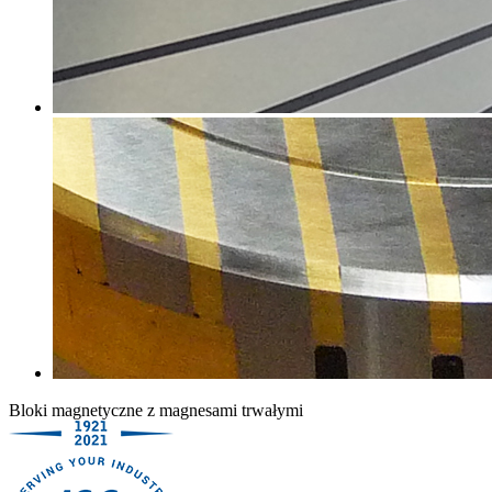
Bloki magnetyczne z magnesami trwałymi