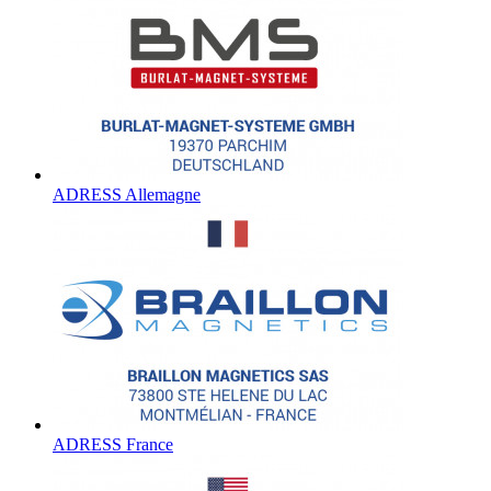
ADRESS Allemagne
ADRESS France