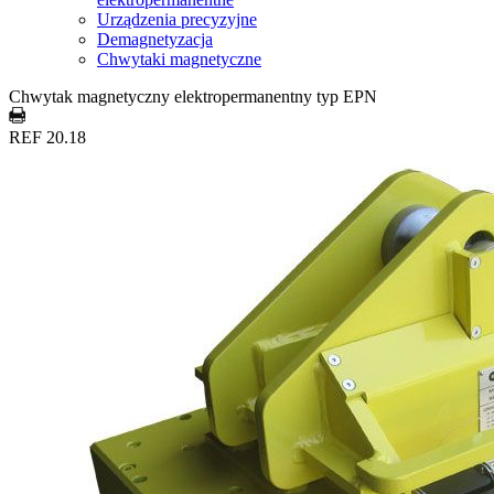
Urządzenia precyzyjne
Demagnetyzacja
Chwytaki magnetyczne
Chwytak magnetyczny elektropermanentny typ EPN
REF 20.18