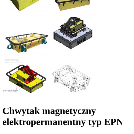
Chwytak magnetyczny
elektropermanentny typ EPN