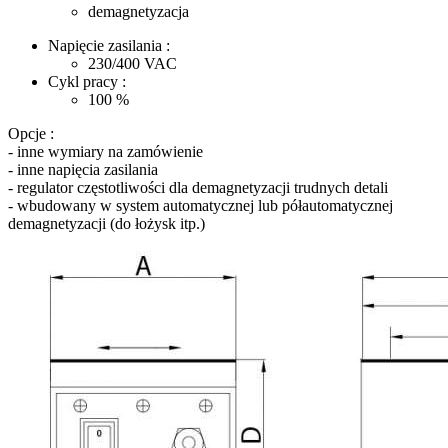
demagnetyzacja
Napięcie zasilania :
230/400
VAC
Cykl pracy :
100
%
Opcje :
- inne wymiary na zamówienie
- inne napięcia zasilania
- regulator częstotliwości dla demagnetyzacji trudnych detali
- wbudowany w system automatycznej lub półautomatycznej
demagnetyzacji (do łożysk itp.)