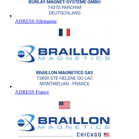
ADRESS Allemagne
ADRESS France