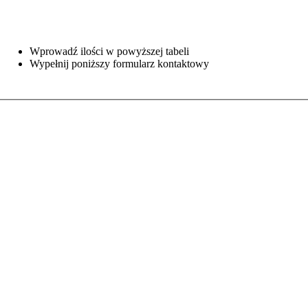
Wprowadź ilości w powyższej tabeli
Wypełnij poniższy formularz kontaktowy