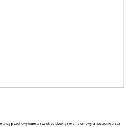
e te są przechowywane przez okres obowiązywania umowy, a następnie przez