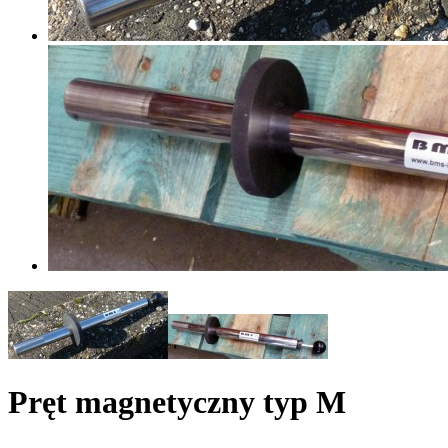
Pręt magnetyczny typ M