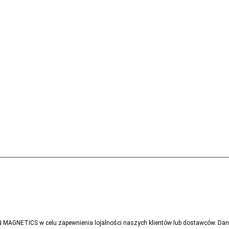
MAGNETICS w celu zapewnienia lojalności naszych klientów lub dostawców. Dan