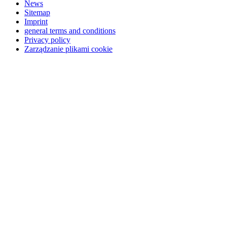
News
Sitemap
Imprint
general terms and conditions
Privacy policy
Zarządzanie plikami cookie