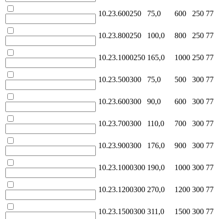
10.23.600250
75,0
600
250
77
10.23.800250
100,0
800
250
77
10.23.1000250
165,0
1000
250
77
10.23.500300
75,0
500
300
77
10.23.600300
90,0
600
300
77
10.23.700300
110,0
700
300
77
10.23.900300
176,0
900
300
77
10.23.1000300
190,0
1000
300
77
10.23.1200300
270,0
1200
300
77
10.23.1500300
311,0
1500
300
77