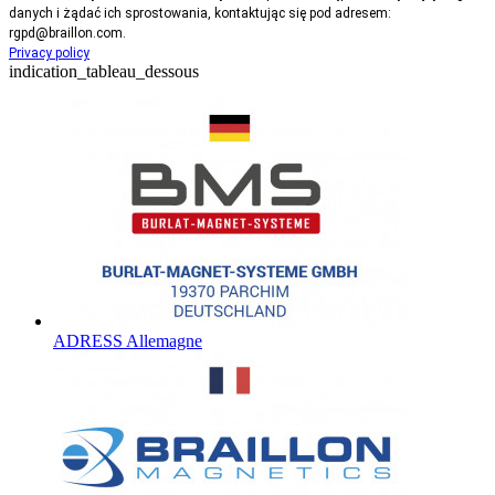
danych i żądać ich sprostowania, kontaktując się pod adresem:
rgpd@braillon.com.
Privacy policy
indication_tableau_dessous
ADRESS Allemagne