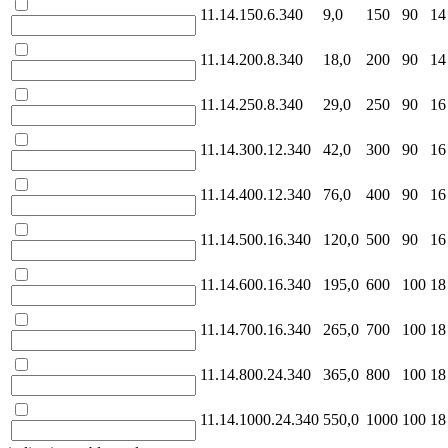
11.14.150.6.340
9,0
150
90
14
11.14.200.8.340
18,0
200
90
14
11.14.250.8.340
29,0
250
90
16
11.14.300.12.340
42,0
300
90
16
11.14.400.12.340
76,0
400
90
16
11.14.500.16.340
120,0
500
90
16
11.14.600.16.340
195,0
600
100
18
11.14.700.16.340
265,0
700
100
18
11.14.800.24.340
365,0
800
100
18
11.14.1000.24.340
550,0
1000
100
18