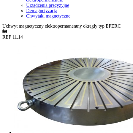
Urządzenia precyzyjne
Demagnetyzacja
Chwytaki magnetyczne
Uchwyt magnetyczny elektropermanentny okrągły typ EPERC
REF 11.14