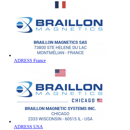
ADRESS France
ADRESS USA