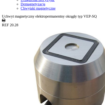
Demagnetyzacja
Chwytaki magnetyczne
Uchwyt magnetyczny elektropermanentny okrągły typ VEP-SQ
REF 20.28