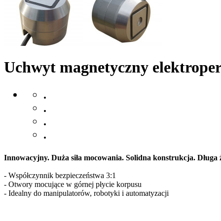
Uchwyt magnetyczny elektrope
.
.
.
.
Innowacyjny. Duża siła mocowania. Solidna konstrukcja. Długa
- Współczynnik bezpieczeństwa 3:1
- Otwory mocujące w górnej płycie korpusu
- Idealny do manipulatorów, robotyki i automatyzacji