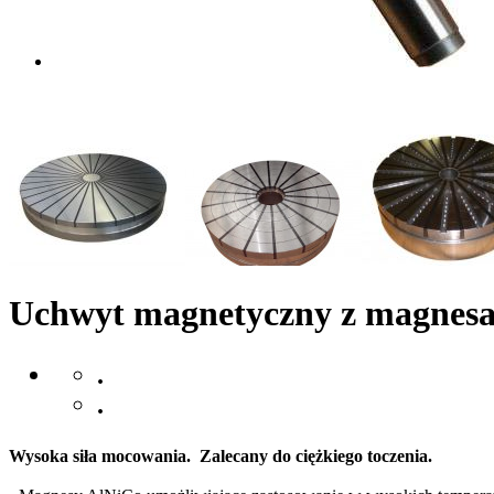
Uchwyt magnetyczny z magnesa
.
.
Wysoka siła mocowania. Zalecany do ciężkiego toczenia.