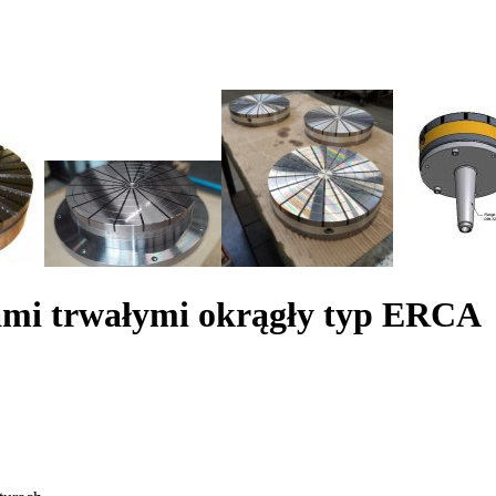
mi trwałymi okrągły typ ERCA