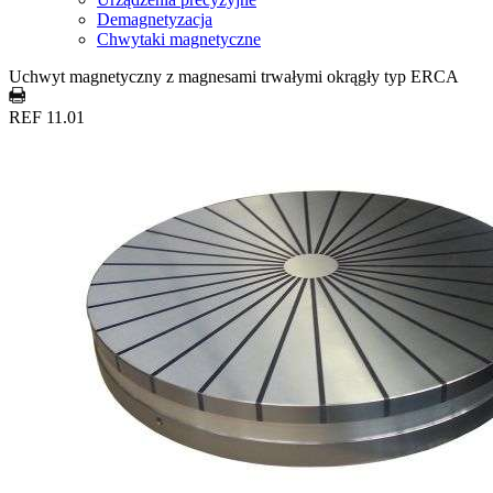
Demagnetyzacja
Chwytaki magnetyczne
Uchwyt magnetyczny z magnesami trwałymi okrągły typ ERCA
REF 11.01