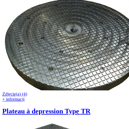
Zdjęcie(a) (4)
+ informacji
Plateau à depression Type TR