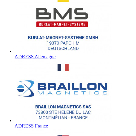
ADRESS Allemagne
ADRESS France