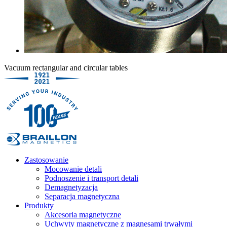
Vacuum rectangular and circular tables
Zastosowanie
Mocowanie detali
Podnoszenie i transport detali
Demagnetyzacja
Separacja magnetyczna
Produkty
Akcesoria magnetyczne
Uchwyty magnetyczne z magnesami trwałymi