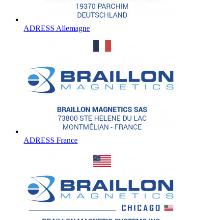
ADRESS Allemagne
ADRESS France