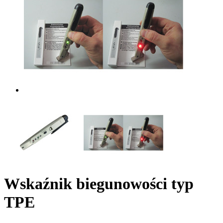
Wskaźnik biegunowości typ
TPE