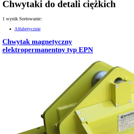
Chwytaki do detali ciężkich
1 wynik
Sortowanie:
Alfabetycznie
Chwytak magnetyczny
elektropermanentny typ EPN