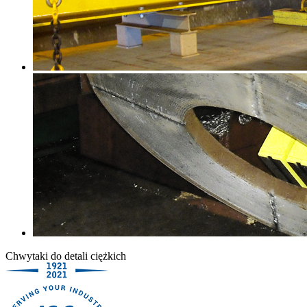
Chwytaki do detali ciężkich