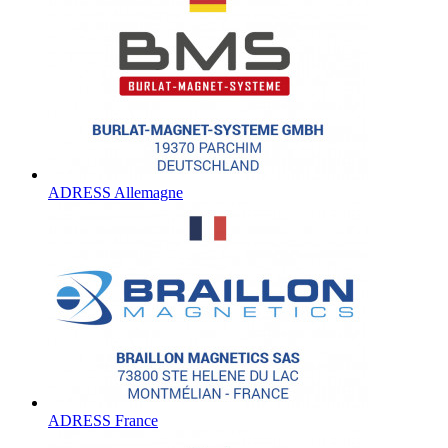
ADRESS Allemagne
ADRESS France