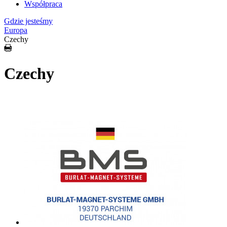
Współpraca
Gdzie jesteśmy
Europa
Czechy
Czechy