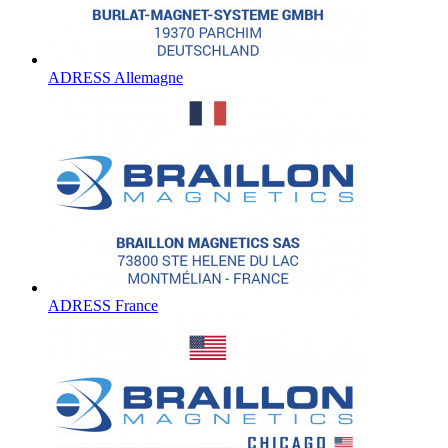
ADRESS Allemagne
ADRESS France