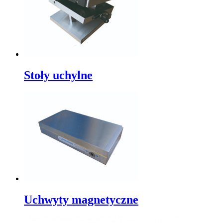
Stoły uchylne
Uchwyty magnetyczne