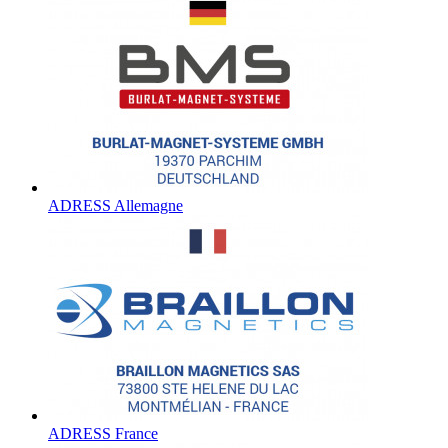
ADRESS Allemagne
ADRESS France