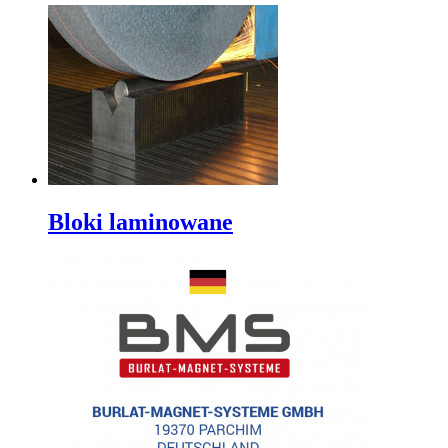
Bloki laminowane