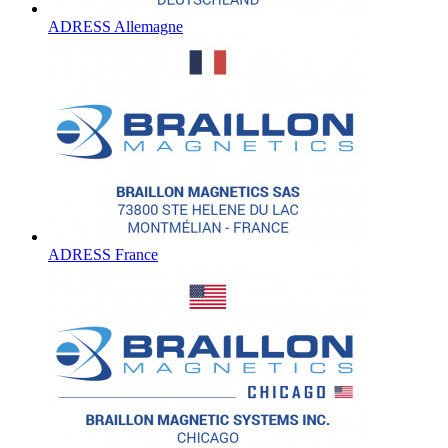
ADRESS Allemagne
ADRESS France