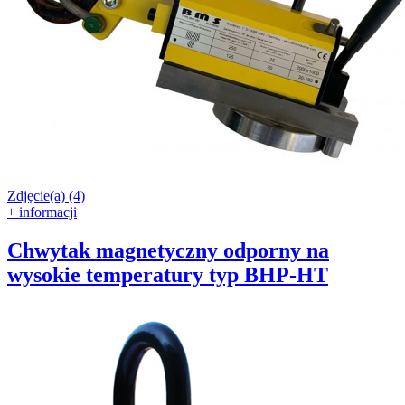
Zdjęcie(a) (4)
+ informacji
Chwytak magnetyczny odporny na
wysokie temperatury typ BHP-HT