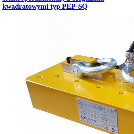
kwadratowymi typ PEP-SQ