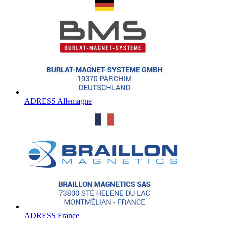
ADRESS Allemagne
ADRESS France