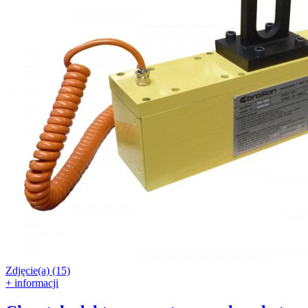
Zdjęcie(a) (15)
+ informacji