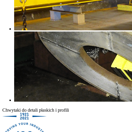
Chwytaki do detali płaskich i profili