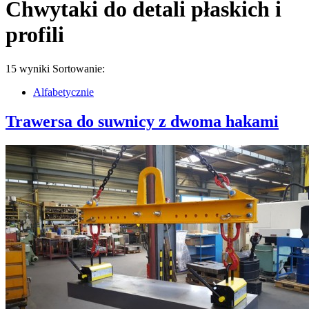
Chwytaki do detali płaskich i
profili
15 wyniki
Sortowanie:
Alfabetycznie
Trawersa do suwnicy z dwoma hakami